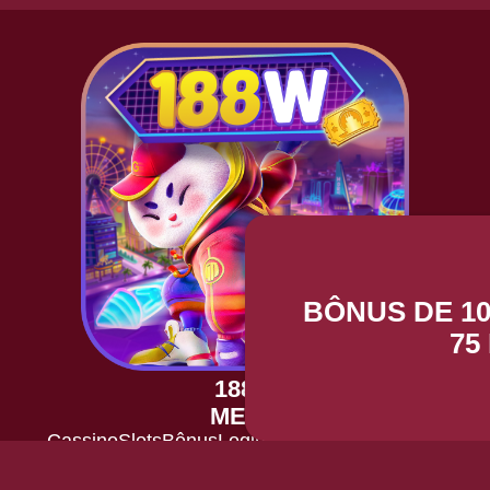
BÔNUS DE 100
75
188W
MENU
Cassino
Slots
Bônus
Login
Aviator
Fortune Tiger