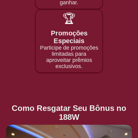
ganhar.
🏆
Promoções
Especiais
Participe de promoções
limitadas para
aproveitar prêmios
exclusivos.
Como Resgatar Seu Bônus no
188W