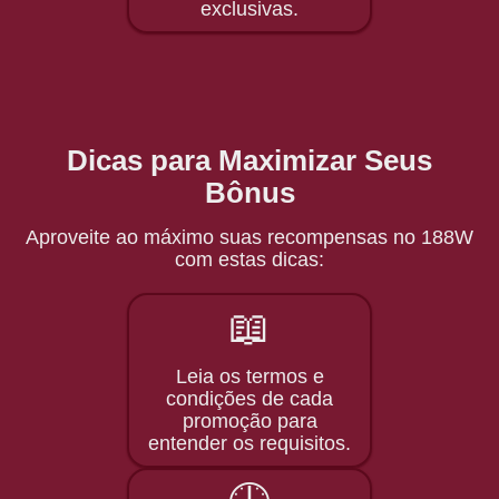
exclusivas.
Dicas para Maximizar Seus
Bônus
Aproveite ao máximo suas recompensas no 188W
com estas dicas:
📖
Leia os termos e
condições de cada
promoção para
entender os requisitos.