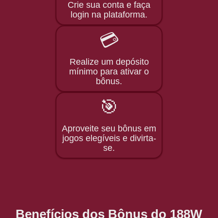
Crie sua conta e faça
login na plataforma.
💳
Realize um depósito
mínimo para ativar o
bônus.
🎯
Aproveite seu bônus em
jogos elegíveis e divirta-
se.
Benefícios dos Bônus do 188W