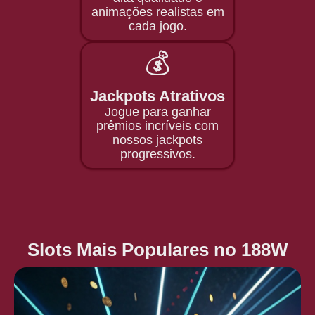
animações realistas em
cada jogo.
💰
Jackpots Atrativos
Jogue para ganhar
prêmios incríveis com
nossos jackpots
progressivos.
Slots Mais Populares no 188W