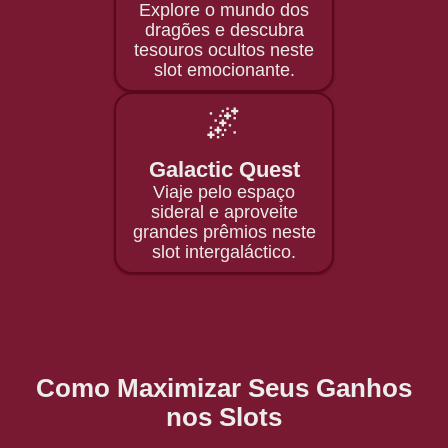
Explore o mundo dos
dragões e descubra
tesouros ocultos neste
slot emocionante.
🌌
Galactic Quest
Viaje pelo espaço
sideral e aproveite
grandes prêmios neste
slot intergaláctico.
Como Maximizar Seus Ganhos
nos Slots