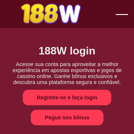
188W login
Acesse sua conta para aproveitar a melhor
experiência em apostas esportivas e jogos de
cassino online. Ganhe bônus exclusivos e
descubra uma plataforma segura e confiável.
Registre-se e faça login
Pegue seu bônus