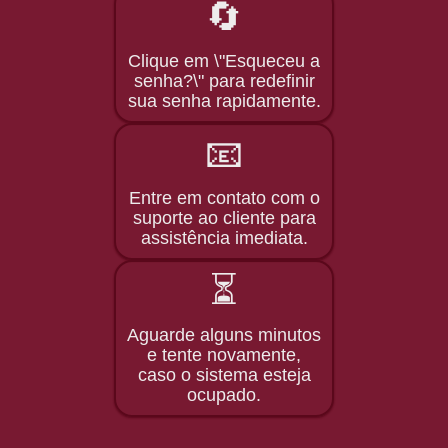
🔄
Clique em \"Esqueceu a
senha?\" para redefinir
sua senha rapidamente.
📧
Entre em contato com o
suporte ao cliente para
assistência imediata.
⏳
Aguarde alguns minutos
e tente novamente,
caso o sistema esteja
ocupado.