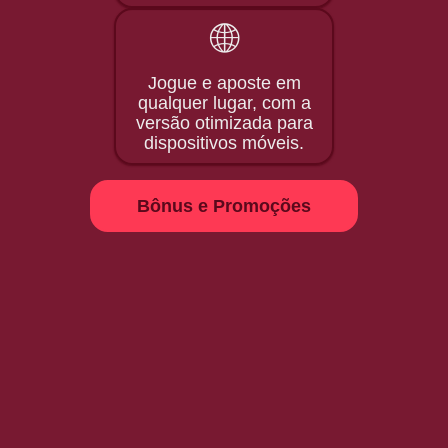
🌐
Jogue e aposte em
qualquer lugar, com a
versão otimizada para
dispositivos móveis.
Bônus e Promoções