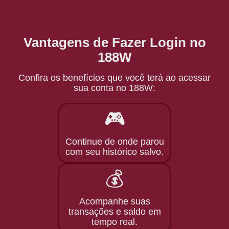
Vantagens de Fazer Login no
188W
Confira os benefícios que você terá ao acessar
sua conta no 188W:
🎮
Continue de onde parou
com seu histórico salvo.
💰
Acompanhe suas
transações e saldo em
tempo real.