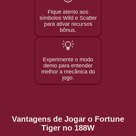
Fique atento aos
símbolos Wild e Scatter
para ativar recursos
bônus.
💡
Experimente o modo
demo para entender
melhor a mecânica do
jogo.
Vantagens de Jogar o Fortune
Tiger no 188W