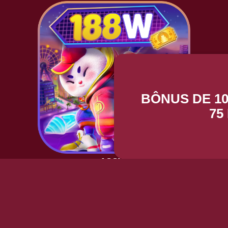
BÔNUS DE 100
75
188W
MENU
Cassino
Slots
Bônus
Login
Aviator
Fortune Tiger