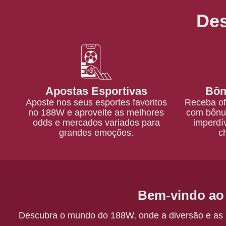
Des
Apostas Esportivas
Bôn
Aposte nos seus esportes favoritos
Receba of
no 188W e aproveite as melhores
com bônu
odds e mercados variados para
imperdí
grandes emoções.
c
Bem-vindo ao 
Descubra o mundo do 188W, onde a diversão e as 