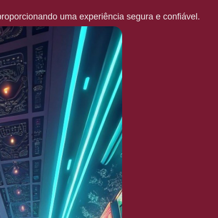
proporcionando uma experiência segura e confiável.