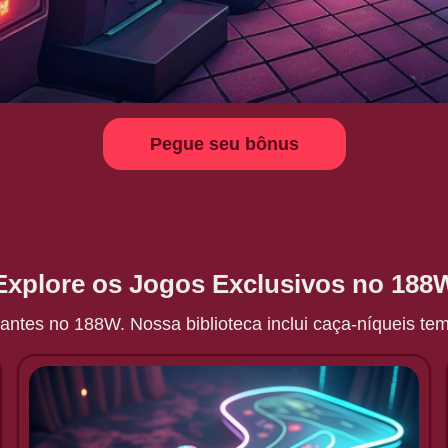
Pegue seu bônus
Explore os Jogos Exclusivos no 188
tes no 188W. Nossa biblioteca inclui caça-níqueis temá