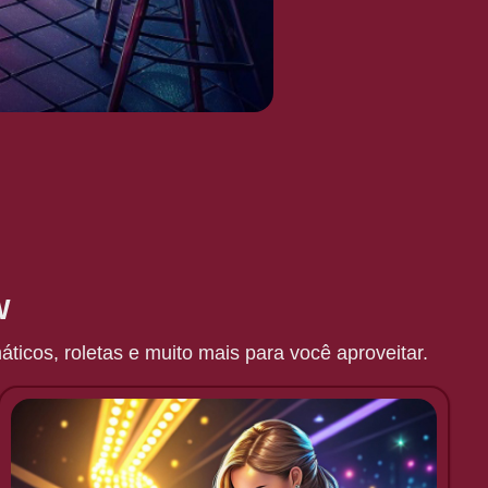
W
ticos, roletas e muito mais para você aproveitar.