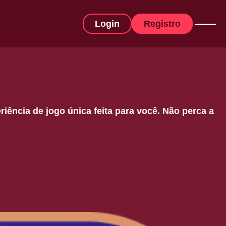
Login
Registro
iência de jogo única feita para você. Não perca a